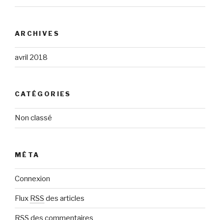
ARCHIVES
avril 2018
CATÉGORIES
Non classé
MÉTA
Connexion
Flux
RSS
des articles
RSS
des commentaires