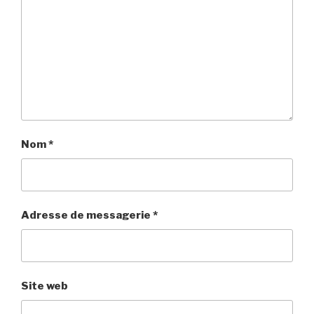
Nom
*
Adresse de messagerie
*
Site web