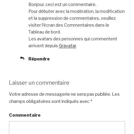
Bonjour, ceci est un commentaire.
Pour débuter avec la modération, la modification
et la suppression de commentaires, veuillez
visiter l’écran des Commentaires dans le
Tableau de bord.
Les avatars des personnes qui commentent
arrivent depuis
Gravatar
.
Répondre
Laisser un commentaire
Votre adresse de messagerie ne sera pas publiée.
Les
champs obligatoires sont indiqués avec
*
Commentaire