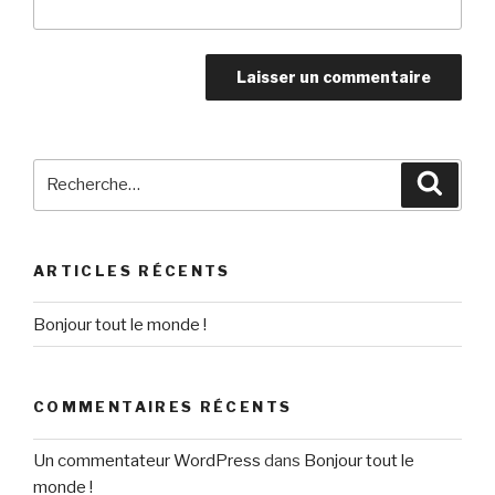
Recherche
Reche
pour
:
ARTICLES RÉCENTS
Bonjour tout le monde !
COMMENTAIRES RÉCENTS
Un commentateur WordPress
dans
Bonjour tout le
monde !